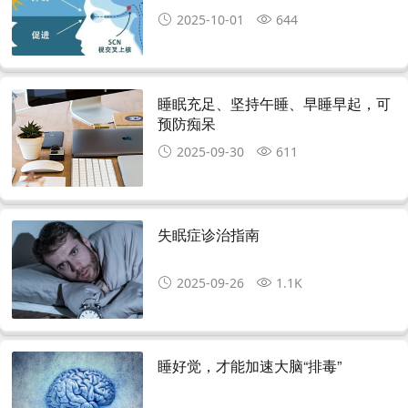
2025-10-01
644
睡眠充足、坚持午睡、早睡早起，可
预防痴呆
2025-09-30
611
失眠症诊治指南
2025-09-26
1.1K
睡好觉，才能加速大脑“排毒”