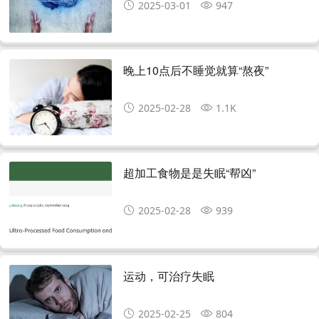
2025-03-01
947
晚上10点后不睡觉就算“熬夜”
2025-02-28
1.1K
超加工食物是是失眠“帮凶”
2025-02-28
939
运动，可治疗失眠
2025-02-25
804