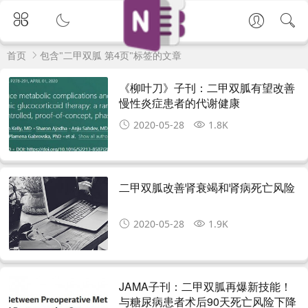
首页
包含"二甲双胍 第4页"标签的文章
《柳叶刀》子刊：二甲双胍有望改善
慢性炎症患者的代谢健康
2020-05-28
1.8K
二甲双胍改善肾衰竭和肾病死亡风险
2020-05-28
1.9K
JAMA子刊：二甲双胍再爆新技能！
与糖尿病患者术后90天死亡风险下降