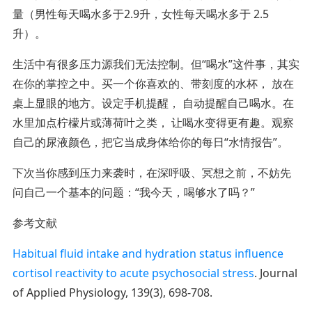
量（男性每天喝水多于2.9升，女性每天喝水多于 2.5
升）。
生活中有很多压力源我们无法控制。但“喝水”这件事，其实
在你的掌控之中。买一个你喜欢的、带刻度的水杯， 放在
桌上显眼的地方。设定手机提醒， 自动提醒自己喝水。在
水里加点柠檬片或薄荷叶之类， 让喝水变得更有趣。观察
自己的尿液颜色，把它当成身体给你的每日“水情报告”。
下次当你感到压力来袭时，在深呼吸、冥想之前，不妨先
问自己一个基本的问题：“我今天，喝够水了吗？”
参考文献
Habitual fluid intake and hydration status influence
cortisol reactivity to acute psychosocial stress
. Journal
of Applied Physiology, 139(3), 698-708.