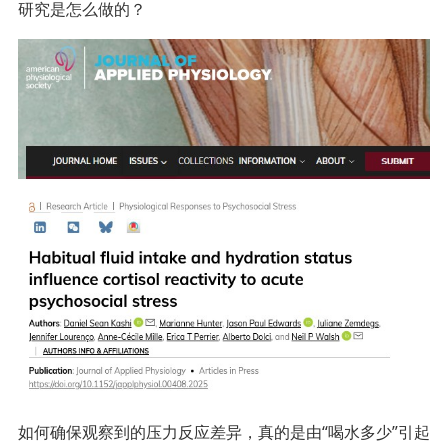
研究是怎么做的？
如何确保观察到的压力反应差异，真的是由“喝水多少”引起