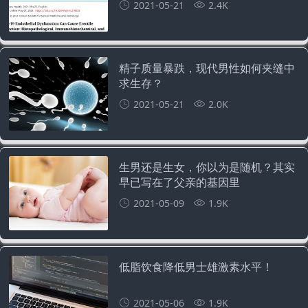
2021-05-21
2.4K
精子质量暴跌，现代男性如何夹缝中
求生存？
2021-05-21
2.0K
生男还是生女，你以为是随机？其实
早已写在了父亲的基因里
2021-05-09
1.9K
低脂饮食降低男士雄激素水平！
2021-05-06
1.9K