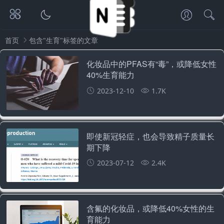
首页
包含"生育"标签的文章
化妆品中的PFAS有“毒”，或降低女性
40%生育能力
2023-12-10
1.7K
即使新冠轻症，也会导致精子质量长
期下降
2023-07-12
2.4K
含氟的化妆品，或降低40%女性的生
育能力